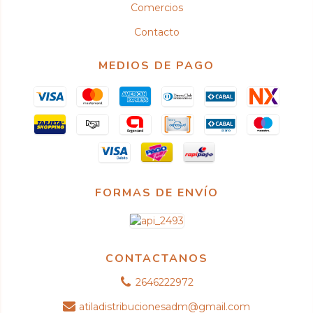
Comercios
Contacto
MEDIOS DE PAGO
FORMAS DE ENVÍO
CONTACTANOS
2646222972
atiladistribucionesadm@gmail.com