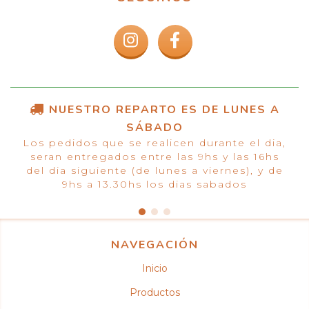
NUESTRO REPARTO ES DE LUNES A
SÁBADO
Los pedidos que se realicen durante el dia,
seran entregados entre las 9hs y las 16hs
del dia siguiente (de lunes a viernes), y de
9hs a 13.30hs los dias sabados
NAVEGACIÓN
Inicio
Productos