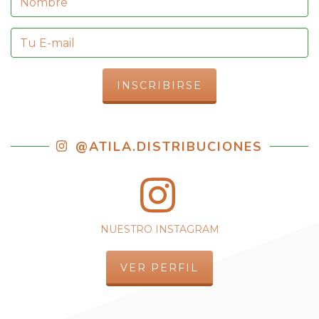
@ATILA.DISTRIBUCIONES
NUESTRO INSTAGRAM
VER PERFIL