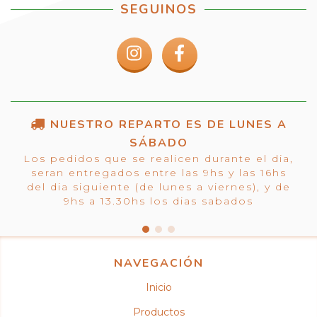
SEGUINOS
NUESTRO REPARTO ES DE LUNES A
SÁBADO
Los pedidos que se realicen durante el dia,
seran entregados entre las 9hs y las 16hs
del dia siguiente (de lunes a viernes), y de
9hs a 13.30hs los dias sabados
NAVEGACIÓN
Inicio
Productos