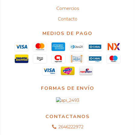
Comercios
Contacto
MEDIOS DE PAGO
FORMAS DE ENVÍO
CONTACTANOS
2646222972