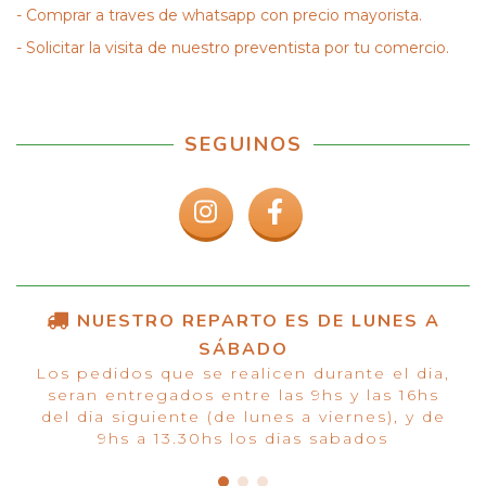
- Comprar a traves de whatsapp con precio mayorista.
- Solicitar la visita de nuestro preventista por tu comercio.
SEGUINOS
NUESTRO REPARTO ES DE LUNES A
SÁBADO
Los pedidos que se realicen durante el dia,
seran entregados entre las 9hs y las 16hs
del dia siguiente (de lunes a viernes), y de
9hs a 13.30hs los dias sabados