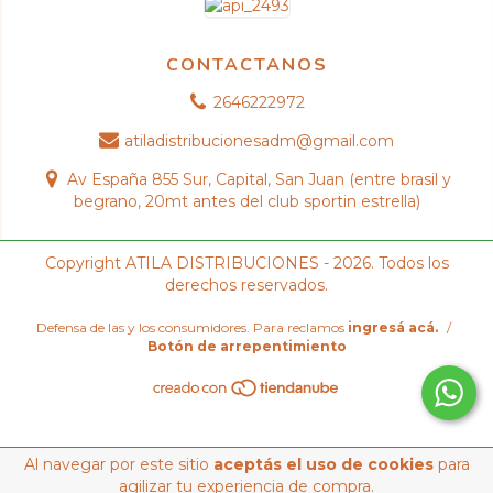
CONTACTANOS
2646222972
atiladistribucionesadm@gmail.com
Av España 855 Sur, Capital, San Juan (entre brasil y
begrano, 20mt antes del club sportin estrella)
Copyright ATILA DISTRIBUCIONES - 2026. Todos los
derechos reservados.
Defensa de las y los consumidores. Para reclamos
ingresá acá.
/
Botón de arrepentimiento
Al navegar por este sitio
aceptás el uso de cookies
para
agilizar tu experiencia de compra.