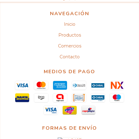
NAVEGACIÓN
Inicio
Productos
Comercios
Contacto
MEDIOS DE PAGO
FORMAS DE ENVÍO