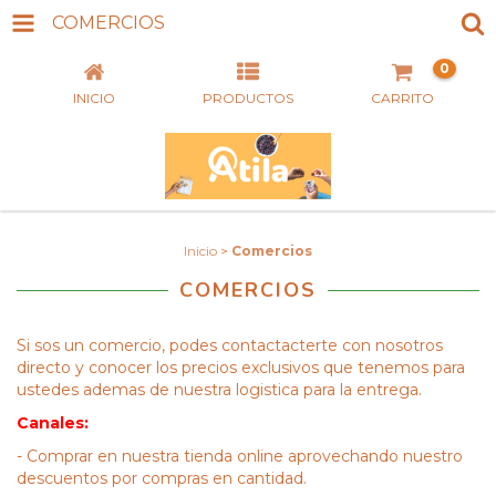
COMERCIOS
0
INICIO
PRODUCTOS
CARRITO
Inicio
>
Comercios
COMERCIOS
Si sos un comercio, podes contactacterte con nosotros
directo y conocer los precios exclusivos que tenemos para
ustedes ademas de nuestra logistica para la entrega.
Canales:
- Comprar en nuestra tienda online aprovechando nuestro
descuentos por compras en cantidad.